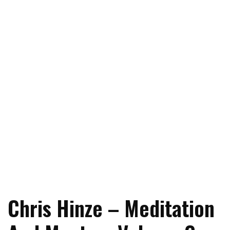
Chris Hinze – Meditation