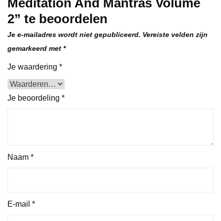
Meditation And Mantras Volume
2” te beoordelen
Je e-mailadres wordt niet gepubliceerd.
Vereiste velden zijn
gemarkeerd met
*
Je waardering
*
Je beoordeling
*
Naam
*
E-mail
*