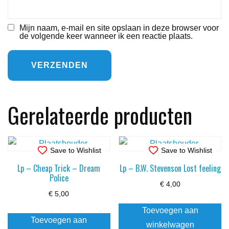
Mijn naam, e-mail en site opslaan in deze browser voor
de volgende keer wanneer ik een reactie plaats.
Gerelateerde producten
Save to Wishlist
Save to Wishlist
Lp – Cheap Trick – Dream
Lp – B.W. Stevenson Lost feeling
Police
€
4,00
€
5,00
Toevoegen aan
Toevoegen aan
winkelwagen