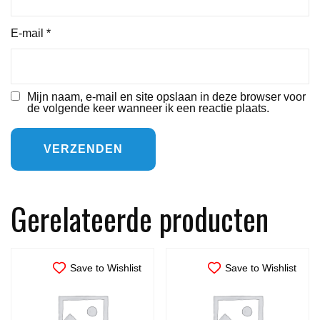
E-mail
*
Mijn naam, e-mail en site opslaan in deze browser voor
de volgende keer wanneer ik een reactie plaats.
Gerelateerde producten
Save to Wishlist
Save to Wishlist