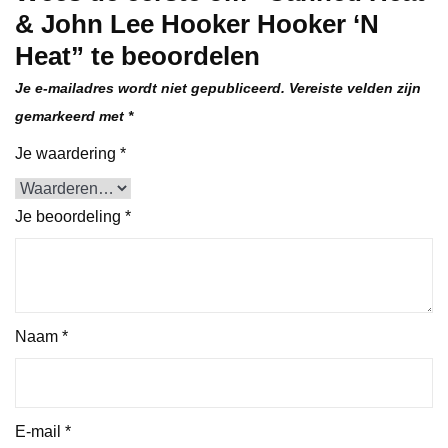
& John Lee Hooker Hooker ‘N
Heat” te beoordelen
Je e-mailadres wordt niet gepubliceerd.
Vereiste velden zijn
gemarkeerd met
*
Je waardering
*
Je beoordeling
*
Naam
*
E-mail
*