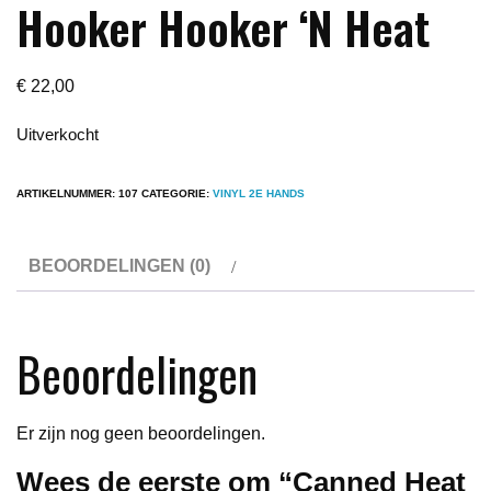
Hooker Hooker ‘N Heat
€
22,00
Uitverkocht
ARTIKELNUMMER:
107
CATEGORIE:
VINYL 2E HANDS
BEOORDELINGEN (0)
Beoordelingen
Er zijn nog geen beoordelingen.
Wees de eerste om “Canned Heat