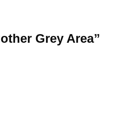
other Grey Area”