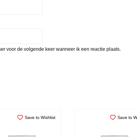
er voor de volgende keer wanneer ik een reactie plaats.
Save to Wishlist
Save to Wi