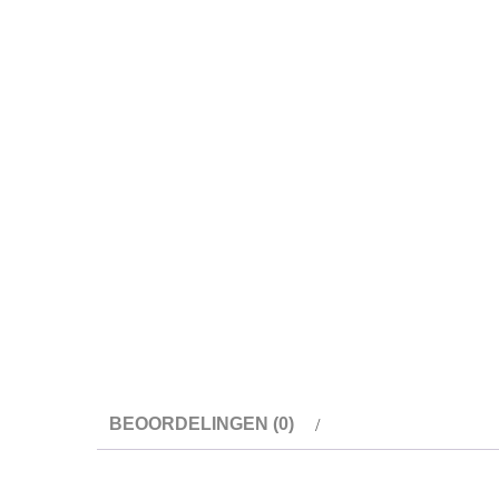
BEOORDELINGEN (0)