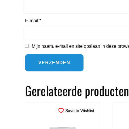
E-mail
*
Mijn naam, e-mail en site opslaan in deze brows
Gerelateerde producten
Save to Wishlist