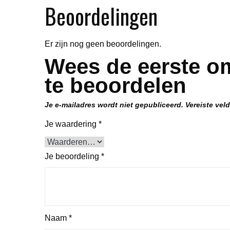
Beoordelingen
Er zijn nog geen beoordelingen.
Wees de eerste o
te beoordelen
Je e-mailadres wordt niet gepubliceerd.
Vereiste vel
Je waardering
*
Je beoordeling
*
Naam
*