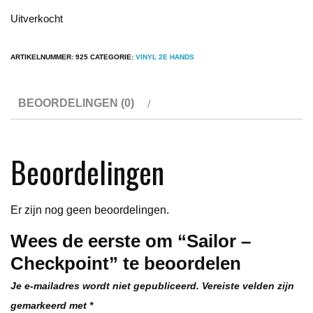
Uitverkocht
ARTIKELNUMMER:
925
CATEGORIE:
VINYL 2E HANDS
BEOORDELINGEN (0)
Beoordelingen
Er zijn nog geen beoordelingen.
Wees de eerste om “Sailor –
Checkpoint” te beoordelen
Je e-mailadres wordt niet gepubliceerd.
Vereiste velden zijn
gemarkeerd met
*