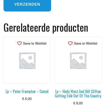
Gerelateerde producten
Save to Wishlist
Save to Wishlist
Lp – Peter Frampton – Camel
Lp – Hedy West And Bill Clifton
Getting Folk Out Of The Country
€
6,00
€
8,00