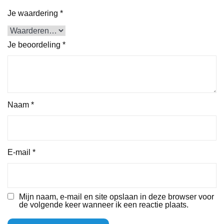
Je waardering
*
Je beoordeling
*
Naam
*
E-mail
*
Mijn naam, e-mail en site opslaan in deze browser voor
de volgende keer wanneer ik een reactie plaats.