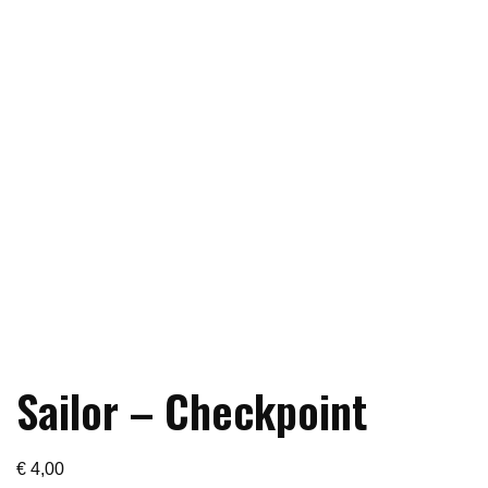
Sailor – Checkpoint
€
4,00