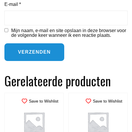
E-mail
*
Mijn naam, e-mail en site opslaan in deze browser voor
de volgende keer wanneer ik een reactie plaats.
Gerelateerde producten
Save to Wishlist
Save to Wishlist