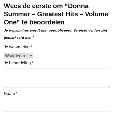
Wees de eerste om “Donna
Summer – Greatest Hits – Volume
One” te beoordelen
Je e-mailadres wordt niet gepubliceerd.
Vereiste velden zijn
gemarkeerd met
*
Je waardering
*
Je beoordeling
*
Naam
*