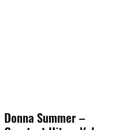
Donna Summer –