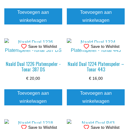
Toevoegen aan
Toevoegen aan
winkelwagen
winkelwagen
Save to Wishlist
Save to Wishlist
Naald Dual 1226 Platenspeler -
Naald Dual 1224 Platenspeler –
Tonar 387 DS
Tonar 443
€
20,00
€
16,00
Toevoegen aan
Toevoegen aan
winkelwagen
winkelwagen
Save to Wishlist
Save to Wishlist