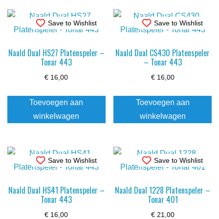
Save to Wishlist
Save to Wishlist
Naald Dual HS27 Platenspeler –
Naald Dual CS430 Platenspeler
Tonar 443
– Tonar 443
€
16,00
€
16,00
Toevoegen aan
Toevoegen aan
winkelwagen
winkelwagen
Save to Wishlist
Save to Wishlist
Naald Dual HS41 Platenspeler –
Naald Dual 1228 Platenspeler –
Tonar 443
Tonar 401
€
16,00
€
21,00