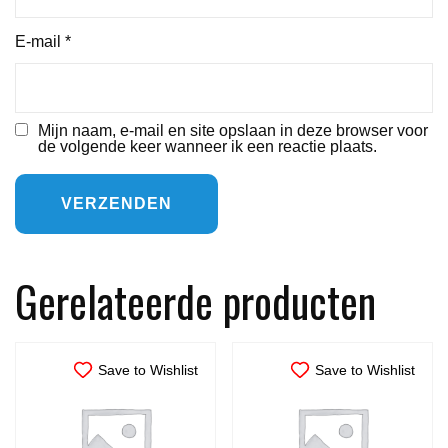
E-mail
*
Mijn naam, e-mail en site opslaan in deze browser voor
de volgende keer wanneer ik een reactie plaats.
Gerelateerde producten
Save to Wishlist
Save to Wishlist