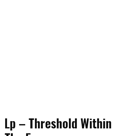
Lp – Threshold Within