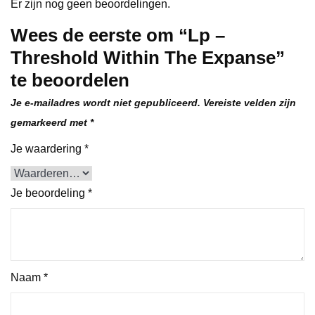
Er zijn nog geen beoordelingen.
Wees de eerste om “Lp –
Threshold Within The Expanse”
te beoordelen
Je e-mailadres wordt niet gepubliceerd.
Vereiste velden zijn
gemarkeerd met
*
Je waardering
*
Je beoordeling
*
Naam
*