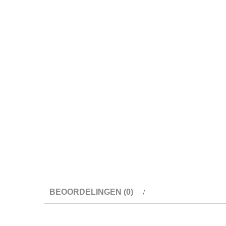
BEOORDELINGEN (0)