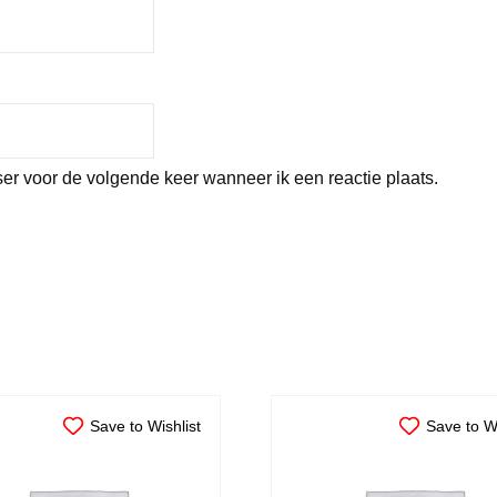
er voor de volgende keer wanneer ik een reactie plaats.
Save to Wishlist
Save to Wi