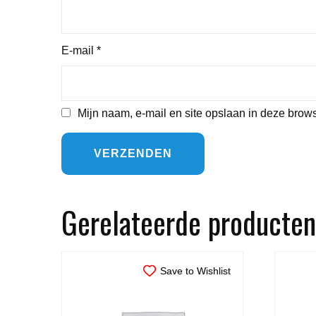
E-mail
*
Mijn naam, e-mail en site opslaan in deze brows
Gerelateerde producten
Save to Wishlist