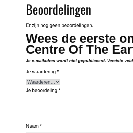
Beoordelingen
Er zijn nog geen beoordelingen.
Wees de eerste o
Centre Of The Ear
Je e-mailadres wordt niet gepubliceerd.
Vereiste vel
Je waardering
*
Je beoordeling
*
Naam
*