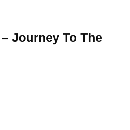
 – Journey To The