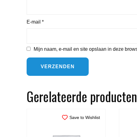
E-mail
*
Mijn naam, e-mail en site opslaan in deze brows
Gerelateerde producten
Save to Wishlist