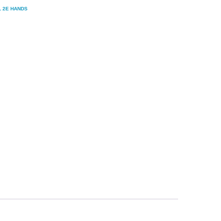
L 2E HANDS