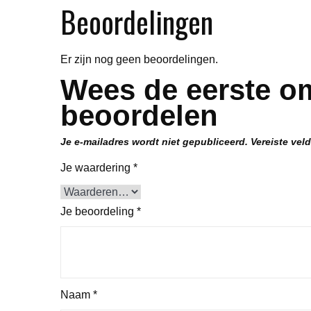
Beoordelingen
Er zijn nog geen beoordelingen.
Wees de eerste om
beoordelen
Je e-mailadres wordt niet gepubliceerd.
Vereiste vel
Je waardering
*
Je beoordeling
*
Naam
*