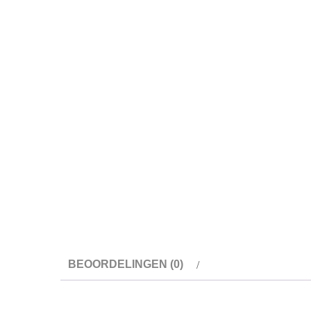
BEOORDELINGEN (0)