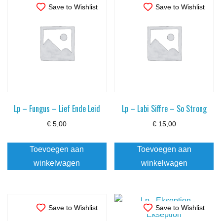
Save to Wishlist
Save to Wishlist
Lp – Fungus – Lief Ende Leid
Lp – Labi Siffre – So Strong
€
5,00
€
15,00
Toevoegen aan
Toevoegen aan
winkelwagen
winkelwagen
Save to Wishlist
Save to Wishlist