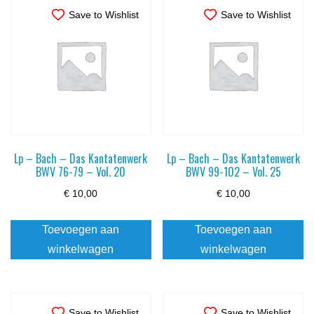
Save to Wishlist
Save to Wishlist
Lp – Bach – Das Kantatenwerk
Lp – Bach – Das Kantatenwerk
BWV 76-79 – Vol. 20
BWV 99-102 – Vol. 25
€
10,00
€
10,00
Toevoegen aan
Toevoegen aan
winkelwagen
winkelwagen
Save to Wishlist
Save to Wishlist