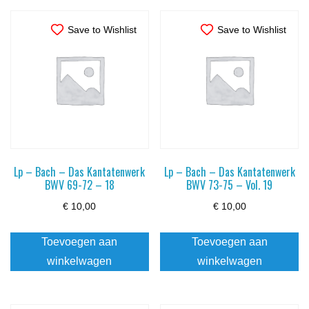
Save to Wishlist
Save to Wishlist
Lp – Bach – Das Kantatenwerk
Lp – Bach – Das Kantatenwerk
BWV 69-72 – 18
BWV 73-75 – Vol. 19
€
10,00
€
10,00
Toevoegen aan
Toevoegen aan
winkelwagen
winkelwagen