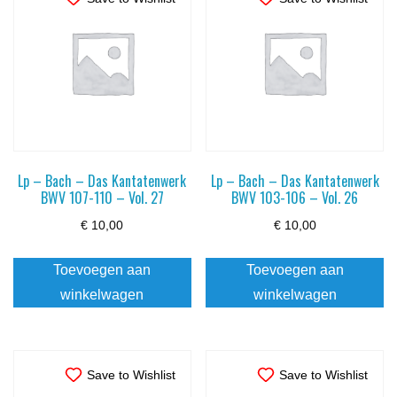
Lp – Bach – Das Kantatenwerk
Lp – Bach – Das Kantatenwerk
BWV 107-110 – Vol. 27
BWV 103-106 – Vol. 26
€
10,00
€
10,00
Toevoegen aan
Toevoegen aan
winkelwagen
winkelwagen
Save to Wishlist
Save to Wishlist