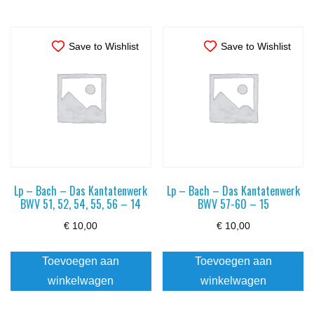
Save to Wishlist
Save to Wishlist
Lp – Bach – Das Kantatenwerk
Lp – Bach – Das Kantatenwerk
BWV 51, 52, 54, 55, 56 – 14
BWV 57-60 – 15
€
10,00
€
10,00
Toevoegen aan
Toevoegen aan
winkelwagen
winkelwagen