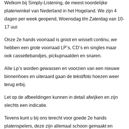
Welkom bij Simply-Listening, de meest noordelijke
platenwinkel van Nederland in het Hogeland. We zijn 4
dagen per week geopend, Woensdag t/m Zaterdag van 10-
17 uur.
Onze 2e hands voorraad is groot en wisselt continu, we
hebben een grote voorraad LP’s, CD’s en singles maar
ook cassettebandjes, pickupnaalden en snaren.
Alle Lp’s worden gewassen en voorzien van een nieuwe
binnenhoes en uiteraard gaan de tekst/foto hoezen weer
terug erbij.
Let op de afbeeldingen kunnen in detail afwijken en zijn
slechts een indicatie.
Tevens kunt u bij ons terecht voor goede 2e hands
platenspelers, deze zijn allemaal schoon gemaakt en