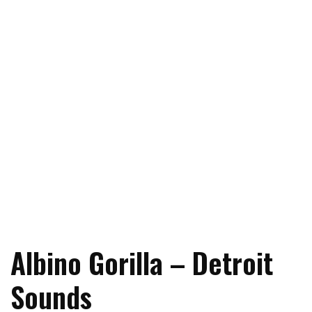
Albino Gorilla – Detroit
Sounds