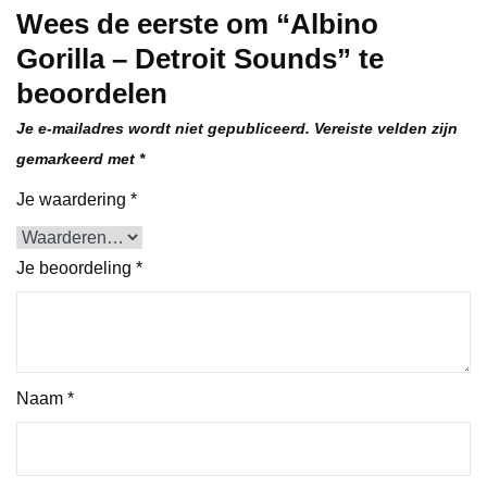
Wees de eerste om “Albino
Gorilla – Detroit Sounds” te
beoordelen
Je e-mailadres wordt niet gepubliceerd.
Vereiste velden zijn
gemarkeerd met
*
Je waardering
*
Je beoordeling
*
Naam
*