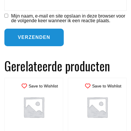
Mijn naam, e-mail en site opslaan in deze browser voor
de volgende keer wanneer ik een reactie plaats.
Gerelateerde producten
Save to Wishlist
Save to Wishlist