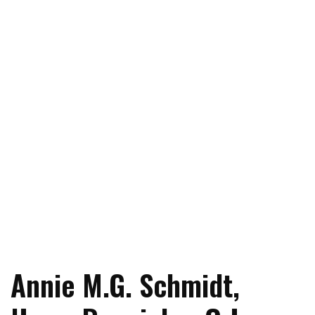
Annie M.G. Schmidt,