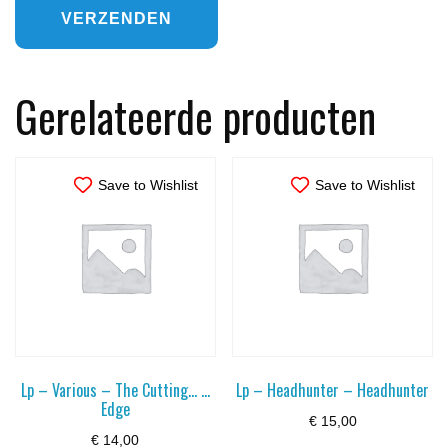
Gerelateerde producten
Save to Wishlist
Save to Wishlist
Lp – Various – The Cutting… …
Lp – Headhunter – Headhunter
Edge
€
15,00
€
14,00