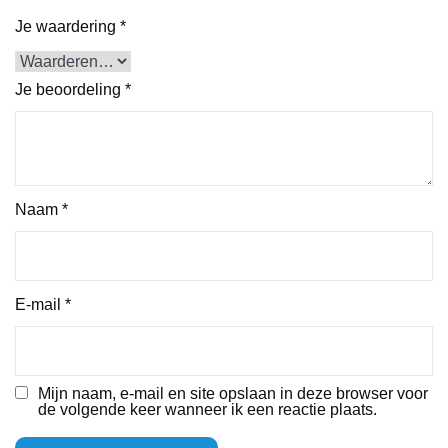
Je waardering
*
Je beoordeling
*
Naam
*
E-mail
*
Mijn naam, e-mail en site opslaan in deze browser voor
de volgende keer wanneer ik een reactie plaats.