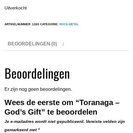
Uitverkocht
ARTIKELNUMMER:
1260
CATEGORIE:
ROCK-METAL
BEOORDELINGEN (0)
Beoordelingen
Er zijn nog geen beoordelingen.
Wees de eerste om “Toranaga –
God’s Gift” te beoordelen
Je e-mailadres wordt niet gepubliceerd.
Vereiste velden zijn
gemarkeerd met
*