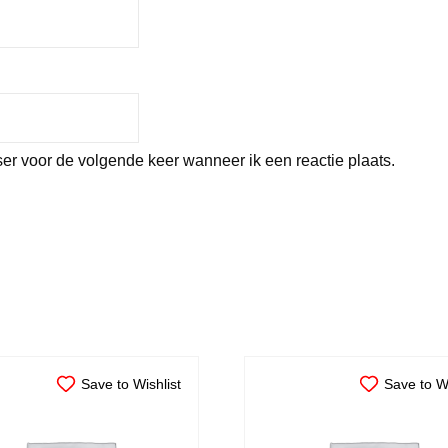
er voor de volgende keer wanneer ik een reactie plaats.
Save to Wishlist
Save to Wi