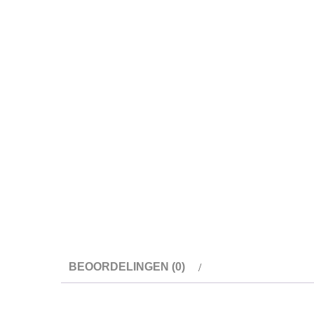
BEOORDELINGEN (0)