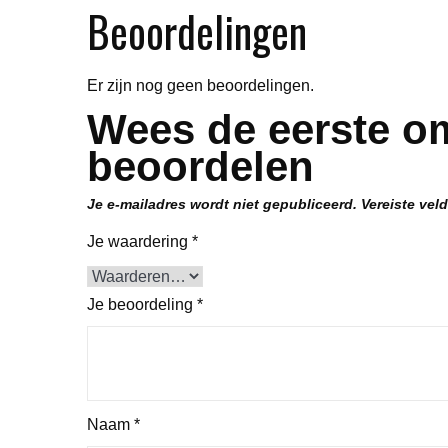
Beoordelingen
Er zijn nog geen beoordelingen.
Wees de eerste om
beoordelen
Je e-mailadres wordt niet gepubliceerd.
Vereiste vel
Je waardering
*
Je beoordeling
*
Naam
*