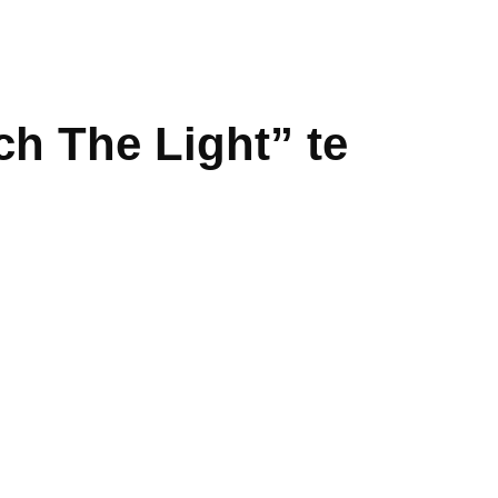
ch The Light” te