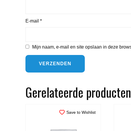
E-mail
*
Mijn naam, e-mail en site opslaan in deze brows
Gerelateerde producten
Save to Wishlist