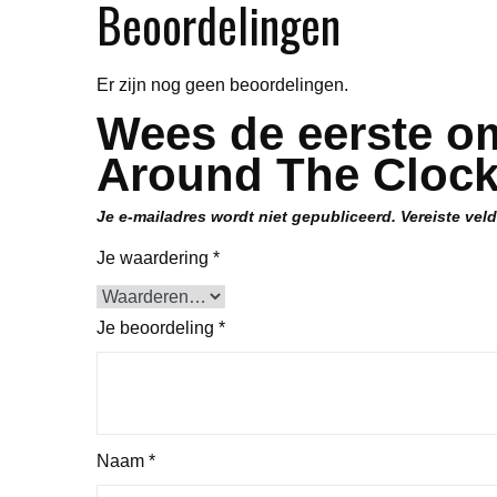
Beoordelingen
Er zijn nog geen beoordelingen.
Wees de eerste om
Around The Clock
Je e-mailadres wordt niet gepubliceerd.
Vereiste vel
Je waardering
*
Je beoordeling
*
Naam
*