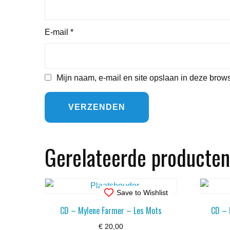
E-mail
*
Mijn naam, e-mail en site opslaan in deze brows
Gerelateerde producten
Save to Wishlist
CD – Mylene Farmer – Les Mots
CD – 
€
20,00