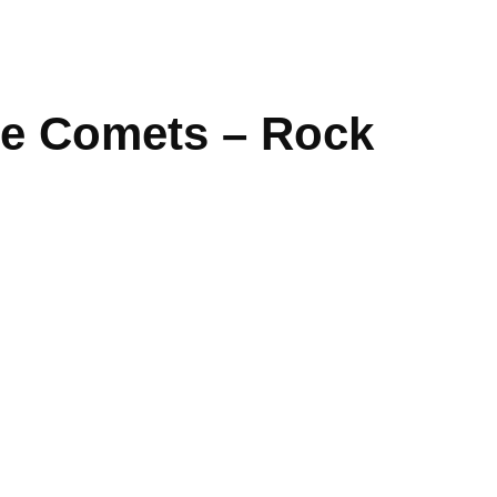
he Comets – Rock