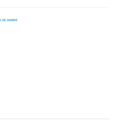
D 2E HANDS