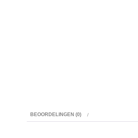
BEOORDELINGEN (0)