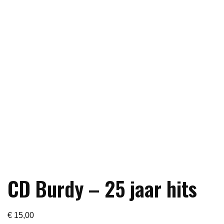
CD Burdy – 25 jaar hits
€
15,00