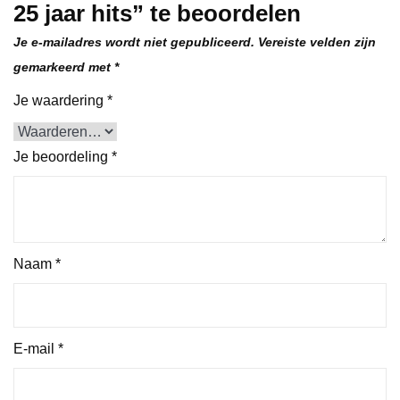
25 jaar hits” te beoordelen
Je e-mailadres wordt niet gepubliceerd.
Vereiste velden zijn
gemarkeerd met
*
Je waardering
*
Je beoordeling
*
Naam
*
E-mail
*