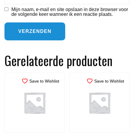
Mijn naam, e-mail en site opslaan in deze browser voor
de volgende keer wanneer ik een reactie plaats.
Gerelateerde producten
Save to Wishlist
Save to Wishlist