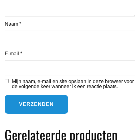
Naam
*
E-mail
*
Mijn naam, e-mail en site opslaan in deze browser voor
de volgende keer wanneer ik een reactie plaats.
Gerelateerde producten