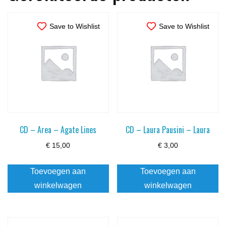
Save to Wishlist
Save to Wishlist
CD – Area – Agate Lines
CD – Laura Pausini – Laura
€
15,00
€
3,00
Toevoegen aan
Toevoegen aan
winkelwagen
winkelwagen