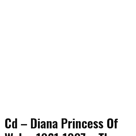
Cd – Diana Princess Of