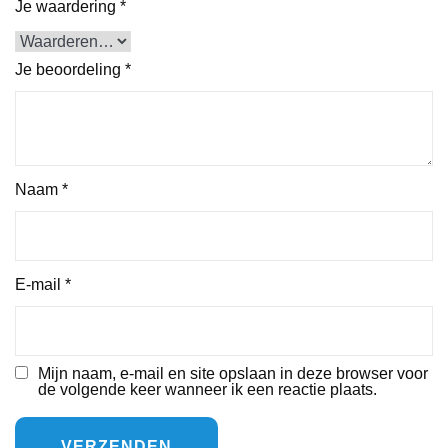
Je waardering
*
Je beoordeling
*
Naam
*
E-mail
*
Mijn naam, e-mail en site opslaan in deze browser voor
de volgende keer wanneer ik een reactie plaats.