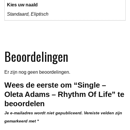
Kies uw naald
Standaard, Eliptisch
Beoordelingen
Er zijn nog geen beoordelingen.
Wees de eerste om “Single –
Oleta Adams – Rhythm Of Life” te
beoordelen
Je e-mailadres wordt niet gepubliceerd.
Vereiste velden zijn
gemarkeerd met
*