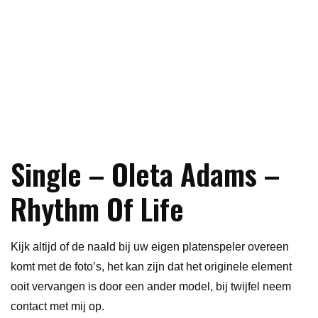
Single – Oleta Adams –
Rhythm Of Life
Kijk altijd of de naald bij uw eigen platenspeler overeen
komt met de foto’s, het kan zijn dat het originele element
ooit vervangen is door een ander model, bij twijfel neem
contact met mij op.