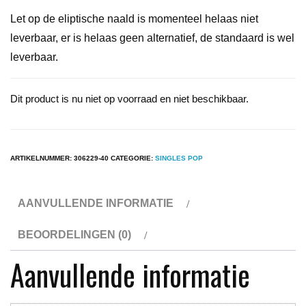
Let op de eliptische naald is momenteel helaas niet
leverbaar, er is helaas geen alternatief, de standaard is wel
leverbaar.
Dit product is nu niet op voorraad en niet beschikbaar.
ARTIKELNUMMER:
306229-40
CATEGORIE:
SINGLES POP
AANVULLENDE INFORMATIE
BEOORDELINGEN (0)
Aanvullende informatie