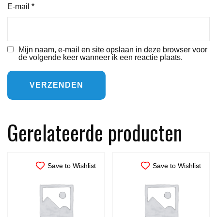
E-mail
*
Mijn naam, e-mail en site opslaan in deze browser voor
de volgende keer wanneer ik een reactie plaats.
Gerelateerde producten
Save to Wishlist
Save to Wishlist