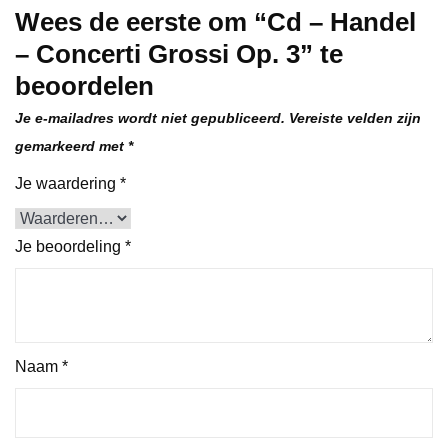
Wees de eerste om “Cd – Handel
– Concerti Grossi Op. 3” te
beoordelen
Je e-mailadres wordt niet gepubliceerd.
Vereiste velden zijn
gemarkeerd met
*
Je waardering
*
Je beoordeling
*
Naam
*