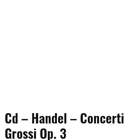
Cd – Handel – Concerti
Grossi Op. 3