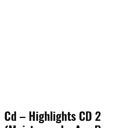
Cd – Highlights CD 2