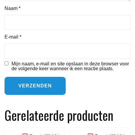
Naam
*
E-mail
*
Mijn naam, e-mail en site opslaan in deze browser voor
de volgende keer wanneer ik een reactie plaats.
Gerelateerde producten