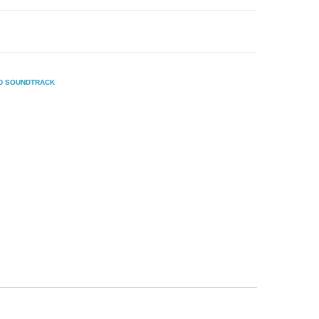
D SOUNDTRACK