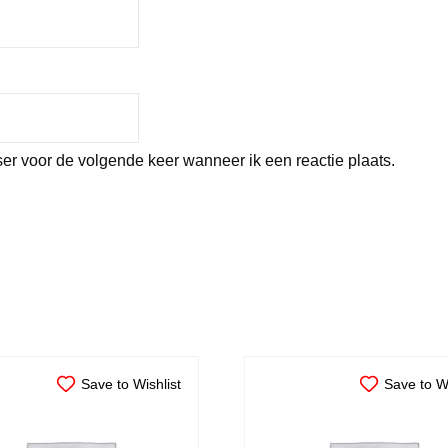
er voor de volgende keer wanneer ik een reactie plaats.
Save to Wishlist
Save to Wi