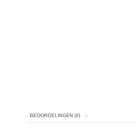
BEOORDELINGEN (0)