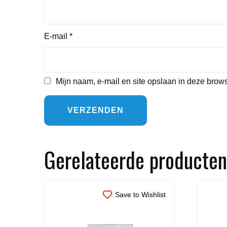
E-mail
*
Mijn naam, e-mail en site opslaan in deze brows
Gerelateerde producten
Save to Wishlist