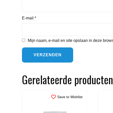
E-mail
*
Mijn naam, e-mail en site opslaan in deze brows
Gerelateerde producten
Save to Wishlist