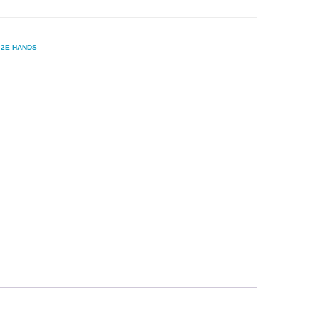
 2E HANDS