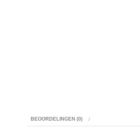
BEOORDELINGEN (0)