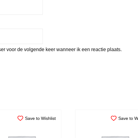
er voor de volgende keer wanneer ik een reactie plaats.
Save to Wishlist
Save to Wi