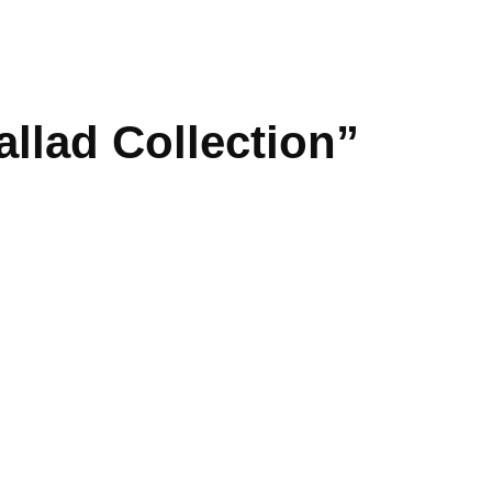
llad Collection”