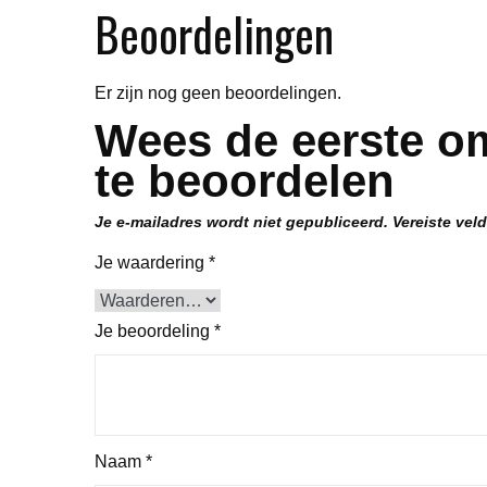
Beoordelingen
Er zijn nog geen beoordelingen.
Wees de eerste om
te beoordelen
Je e-mailadres wordt niet gepubliceerd.
Vereiste vel
Je waardering
*
Je beoordeling
*
Naam
*