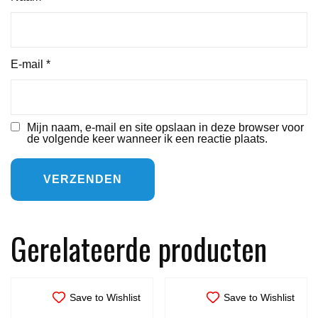
E-mail
*
Mijn naam, e-mail en site opslaan in deze browser voor
de volgende keer wanneer ik een reactie plaats.
Gerelateerde producten
Save to Wishlist
Save to Wishlist