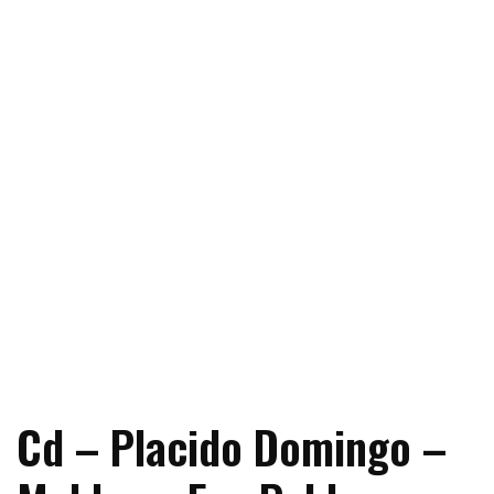
Cd – Placido Domingo –