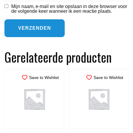
Mijn naam, e-mail en site opslaan in deze browser voor
de volgende keer wanneer ik een reactie plaats.
Gerelateerde producten
Save to Wishlist
Save to Wishlist