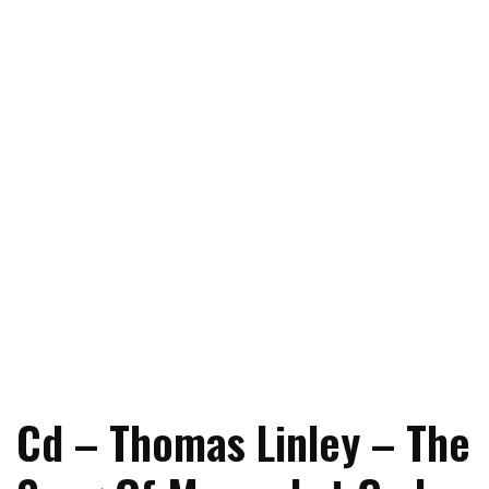
Cd – Thomas Linley – The