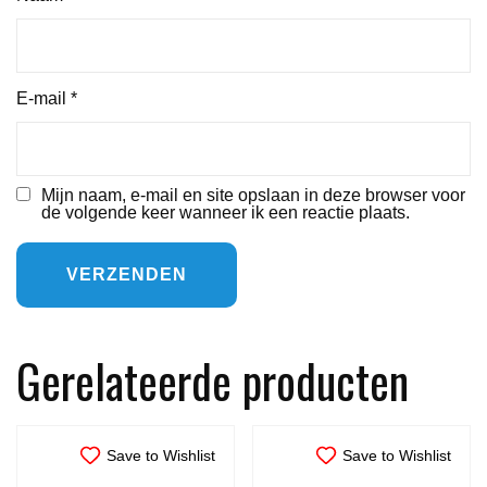
E-mail
*
Mijn naam, e-mail en site opslaan in deze browser voor
de volgende keer wanneer ik een reactie plaats.
Gerelateerde producten
Save to Wishlist
Save to Wishlist