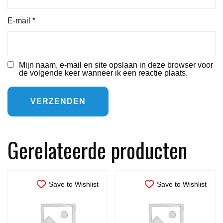
E-mail
*
Mijn naam, e-mail en site opslaan in deze browser voor
de volgende keer wanneer ik een reactie plaats.
Gerelateerde producten
Save to Wishlist
Save to Wishlist