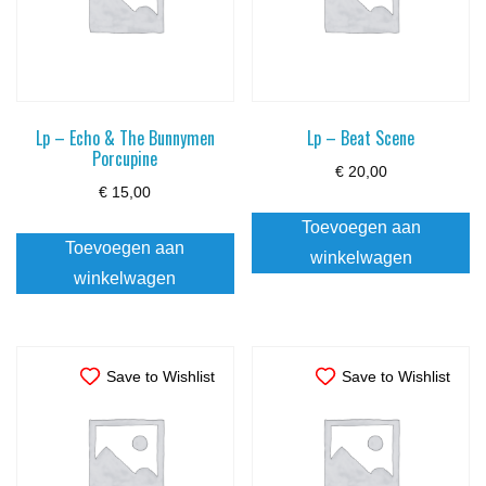
Lp – Echo & The Bunnymen
Lp – Beat Scene
Porcupine
€
20,00
€
15,00
Toevoegen aan
Toevoegen aan
winkelwagen
winkelwagen
Save to Wishlist
Save to Wishlist