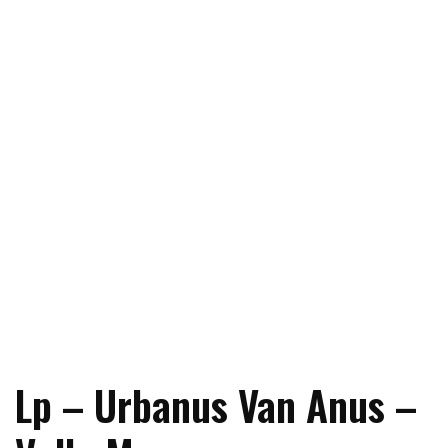
Lp – Urbanus Van Anus –