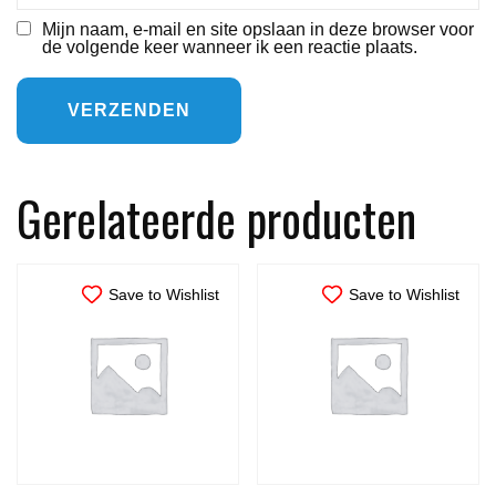
Mijn naam, e-mail en site opslaan in deze browser voor
de volgende keer wanneer ik een reactie plaats.
Gerelateerde producten
Save to Wishlist
Save to Wishlist