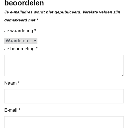
beoordelen
Je e-mailadres wordt niet gepubliceerd.
Vereiste velden zijn
gemarkeerd met
*
Je waardering
*
Je beoordeling
*
Naam
*
E-mail
*