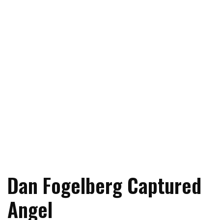
Dan Fogelberg Captured
Angel