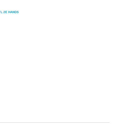
YL 2E HANDS