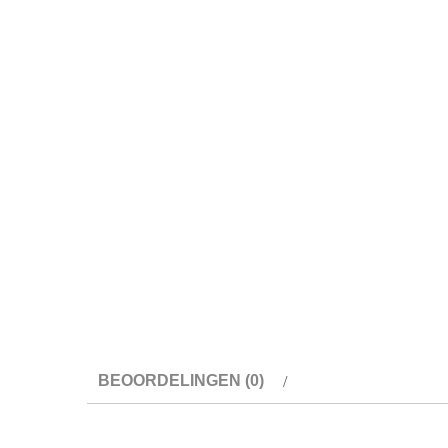
BEOORDELINGEN (0)