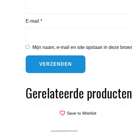
E-mail
*
Mijn naam, e-mail en site opslaan in deze brows
Gerelateerde producten
Save to Wishlist