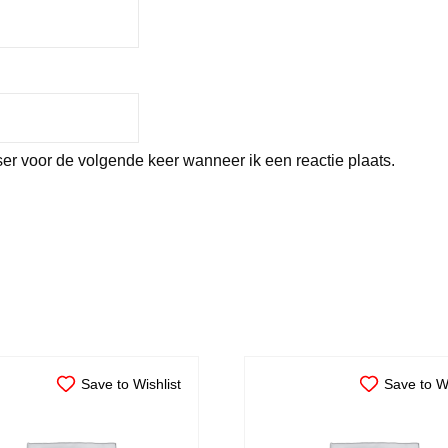
er voor de volgende keer wanneer ik een reactie plaats.
Save to Wishlist
Save to Wi