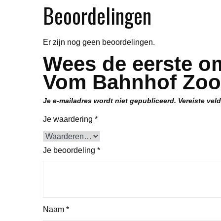
Beoordelingen
Er zijn nog geen beoordelingen.
Wees de eerste om
Vom Bahnhof Zoo 
Je e-mailadres wordt niet gepubliceerd.
Vereiste vel
Je waardering
*
Je beoordeling
*
Naam
*