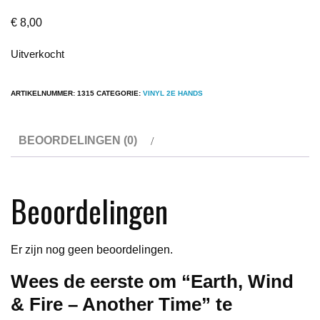
€
8,00
Uitverkocht
ARTIKELNUMMER:
1315
CATEGORIE:
VINYL 2E HANDS
BEOORDELINGEN (0)
Beoordelingen
Er zijn nog geen beoordelingen.
Wees de eerste om “Earth, Wind
& Fire – Another Time” te