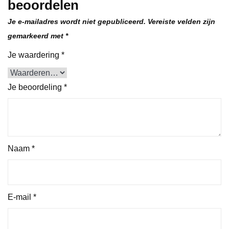
beoordelen
Je e-mailadres wordt niet gepubliceerd.
Vereiste velden zijn
gemarkeerd met
*
Je waardering
*
Je beoordeling
*
Naam
*
E-mail
*