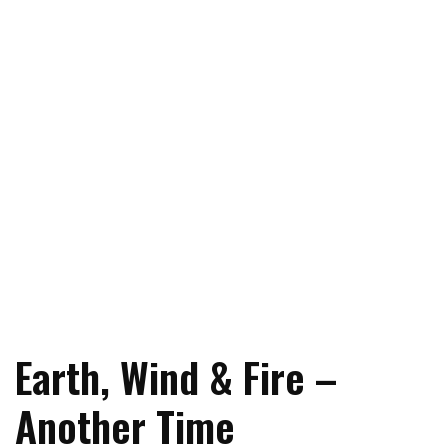
Earth, Wind & Fire –
Another Time