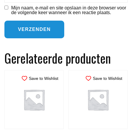
Mijn naam, e-mail en site opslaan in deze browser voor
de volgende keer wanneer ik een reactie plaats.
Gerelateerde producten
Save to Wishlist
Save to Wishlist