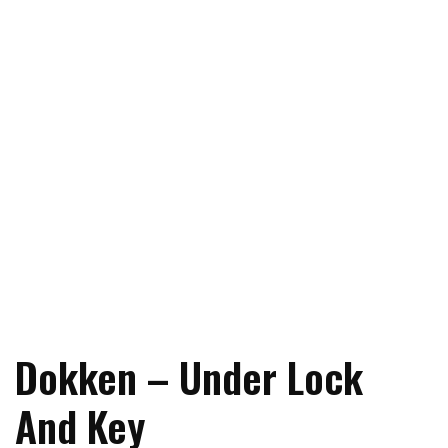
Dokken – Under Lock
And Key