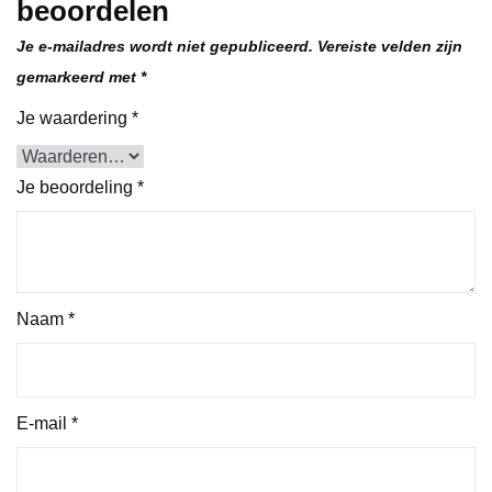
beoordelen
Je e-mailadres wordt niet gepubliceerd.
Vereiste velden zijn
gemarkeerd met
*
Je waardering
*
Je beoordeling
*
Naam
*
E-mail
*