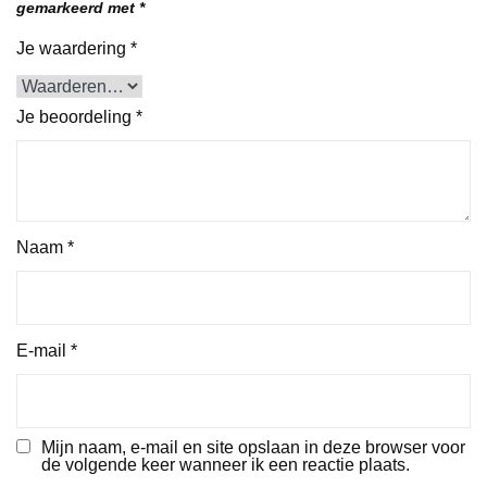
gemarkeerd met
*
Je waardering
*
Je beoordeling
*
Naam
*
E-mail
*
Mijn naam, e-mail en site opslaan in deze browser voor
de volgende keer wanneer ik een reactie plaats.