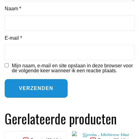
Naam
*
E-mail
*
Mijn naam, e-mail en site opslaan in deze browser voor
de volgende keer wanneer ik een reactie plaats.
Gerelateerde producten