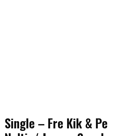
Single – Fre Kik & Pe