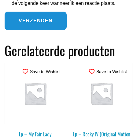
de volgende keer wanneer ik een reactie plaats.
Gerelateerde producten
Save to Wishlist
Save to Wishlist
Lp – My Fair Lady
Lp – Rocky IV (Original Motion