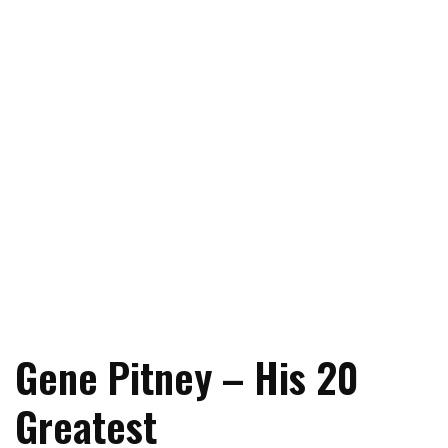
Gene Pitney – His 20
Greatest