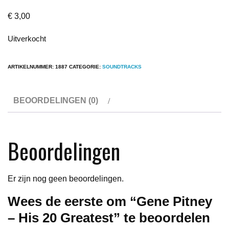
€
3,00
Uitverkocht
ARTIKELNUMMER:
1887
CATEGORIE:
SOUNDTRACKS
BEOORDELINGEN (0)
Beoordelingen
Er zijn nog geen beoordelingen.
Wees de eerste om “Gene Pitney
– His 20 Greatest” te beoordelen