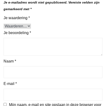
Je e-mailadres wordt niet gepubliceerd.
Vereiste velden zijn
gemarkeerd met
*
Je waardering
*
Je beoordeling
*
Naam
*
E-mail
*
Mijn naam, e-mail en site opslaan in deze browser voor