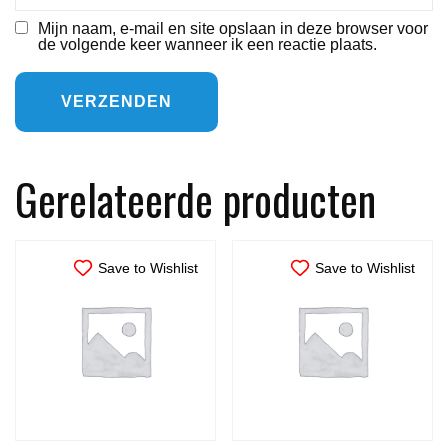
Mijn naam, e-mail en site opslaan in deze browser voor
de volgende keer wanneer ik een reactie plaats.
Gerelateerde producten
Save to Wishlist
Save to Wishlist