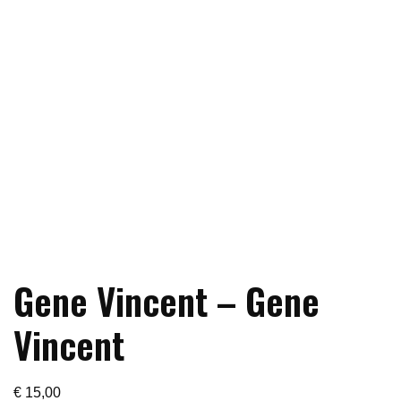
Gene Vincent – Gene
Vincent
€
15,00