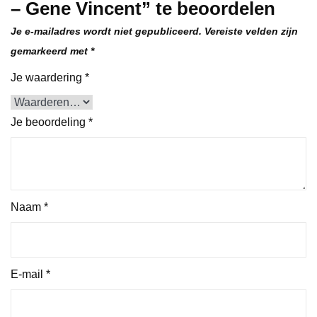
– Gene Vincent” te beoordelen
Je e-mailadres wordt niet gepubliceerd.
Vereiste velden zijn
gemarkeerd met
*
Je waardering
*
Je beoordeling
*
Naam
*
E-mail
*