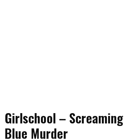
Girlschool – Screaming
Blue Murder