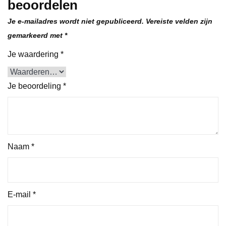
beoordelen
Je e-mailadres wordt niet gepubliceerd.
Vereiste velden zijn
gemarkeerd met
*
Je waardering
*
Je beoordeling
*
Naam
*
E-mail
*