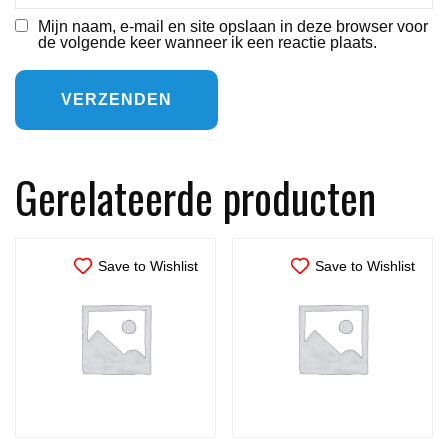
Mijn naam, e-mail en site opslaan in deze browser voor
de volgende keer wanneer ik een reactie plaats.
Gerelateerde producten
Save to Wishlist
Save to Wishlist