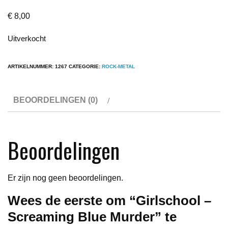
€
8,00
Uitverkocht
ARTIKELNUMMER:
1267
CATEGORIE:
ROCK-METAL
BEOORDELINGEN (0)
Beoordelingen
Er zijn nog geen beoordelingen.
Wees de eerste om “Girlschool –
Screaming Blue Murder” te