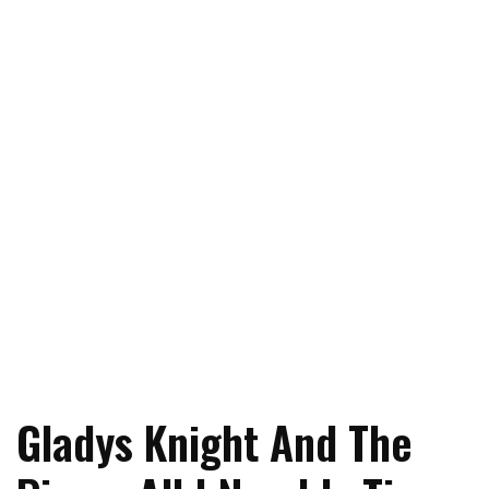
Gladys Knight And The