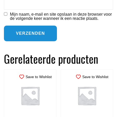
Mijn naam, e-mail en site opslaan in deze browser voor
de volgende keer wanneer ik een reactie plaats.
Gerelateerde producten
Save to Wishlist
Save to Wishlist