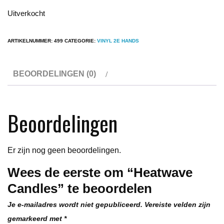
Uitverkocht
ARTIKELNUMMER:
499
CATEGORIE:
VINYL 2E HANDS
BEOORDELINGEN (0)
Beoordelingen
Er zijn nog geen beoordelingen.
Wees de eerste om “Heatwave
Candles” te beoordelen
Je e-mailadres wordt niet gepubliceerd.
Vereiste velden zijn
gemarkeerd met
*