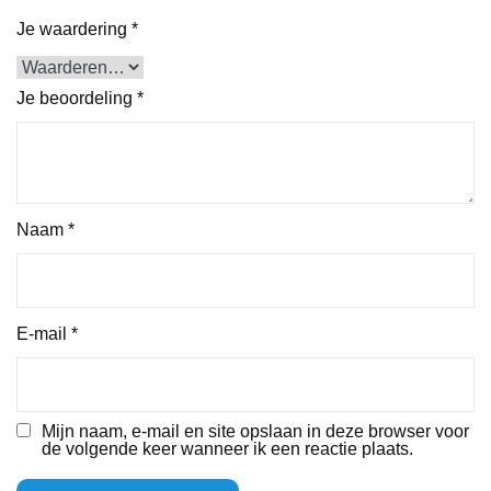
Je waardering
*
Je beoordeling
*
Naam
*
E-mail
*
Mijn naam, e-mail en site opslaan in deze browser voor
de volgende keer wanneer ik een reactie plaats.