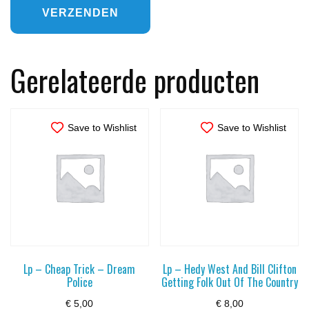
Gerelateerde producten
Save to Wishlist
Save to Wishlist
Lp – Cheap Trick – Dream
Lp – Hedy West And Bill Clifton
Police
Getting Folk Out Of The Country
€
5,00
€
8,00