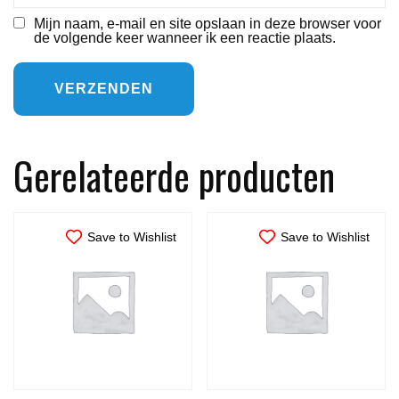
Mijn naam, e-mail en site opslaan in deze browser voor
de volgende keer wanneer ik een reactie plaats.
Gerelateerde producten
Save to Wishlist
Save to Wishlist