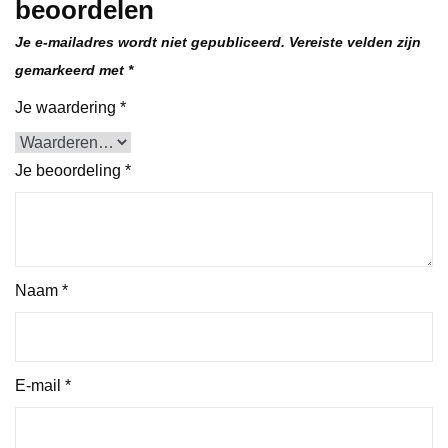
beoordelen
Je e-mailadres wordt niet gepubliceerd.
Vereiste velden zijn
gemarkeerd met
*
Je waardering
*
Je beoordeling
*
Naam
*
E-mail
*