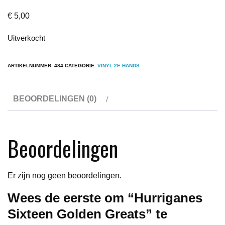
€
5,00
Uitverkocht
ARTIKELNUMMER:
484
CATEGORIE:
VINYL 2E HANDS
BEOORDELINGEN (0)
Beoordelingen
Er zijn nog geen beoordelingen.
Wees de eerste om “Hurriganes
Sixteen Golden Greats” te