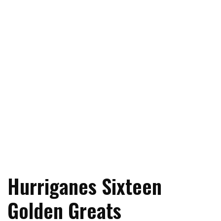
Hurriganes Sixteen
Golden Greats