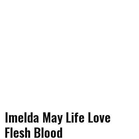
Imelda May Life Love
Flesh Blood