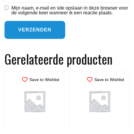
Mijn naam, e-mail en site opslaan in deze browser voor
de volgende keer wanneer ik een reactie plaats.
Gerelateerde producten
Save to Wishlist
Save to Wishlist