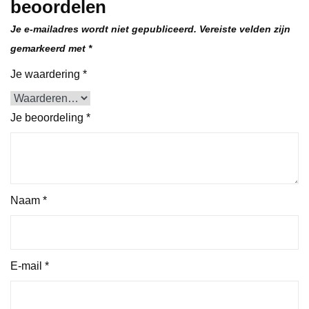
beoordelen
Je e-mailadres wordt niet gepubliceerd.
Vereiste velden zijn
gemarkeerd met
*
Je waardering
*
Je beoordeling
*
Naam
*
E-mail
*