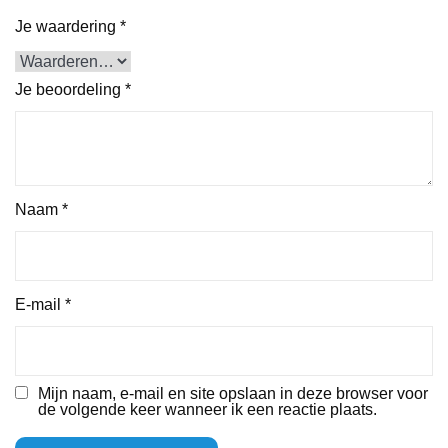
Je waardering
*
Je beoordeling
*
Naam
*
E-mail
*
Mijn naam, e-mail en site opslaan in deze browser voor
de volgende keer wanneer ik een reactie plaats.