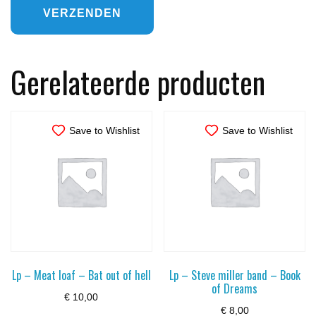
Gerelateerde producten
Save to Wishlist
Save to Wishlist
Lp – Meat loaf – Bat out of hell
Lp – Steve miller band – Book
of Dreams
€
10,00
€
8,00