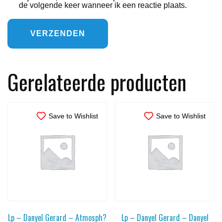
de volgende keer wanneer ik een reactie plaats.
Gerelateerde producten
Save to Wishlist
Save to Wishlist
Lp – Danyel Gerard – Atmosph?
Lp – Danyel Gerard – Danyel