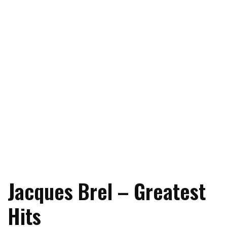
Jacques Brel – Greatest
Hits