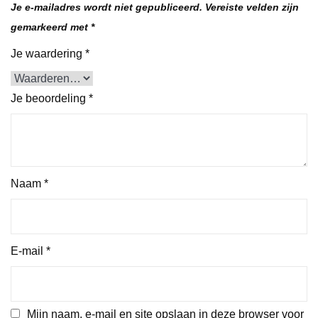
Je e-mailadres wordt niet gepubliceerd.
Vereiste velden zijn
gemarkeerd met
*
Je waardering
*
Je beoordeling
*
Naam
*
E-mail
*
Mijn naam, e-mail en site opslaan in deze browser voor