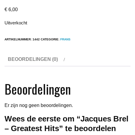
€
6,00
Uitverkocht
ARTIKELNUMMER:
1442
CATEGORIE:
FRANS
BEOORDELINGEN (0)
Beoordelingen
Er zijn nog geen beoordelingen.
Wees de eerste om “Jacques Brel
– Greatest Hits” te beoordelen