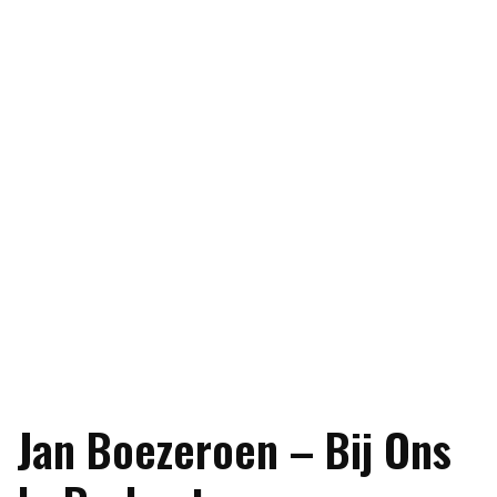
Jan Boezeroen – Bij Ons