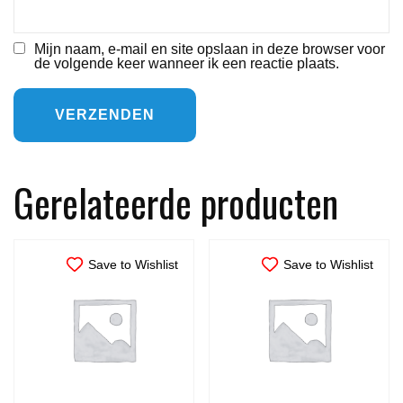
Mijn naam, e-mail en site opslaan in deze browser voor
de volgende keer wanneer ik een reactie plaats.
Gerelateerde producten
Save to Wishlist
Save to Wishlist