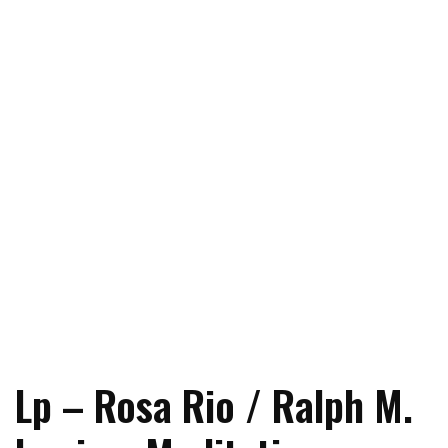
Lp – Rosa Rio / Ralph M.