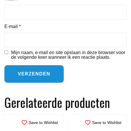
E-mail
*
Mijn naam, e-mail en site opslaan in deze browser voor
de volgende keer wanneer ik een reactie plaats.
Gerelateerde producten
Save to Wishlist
Save to Wishlist