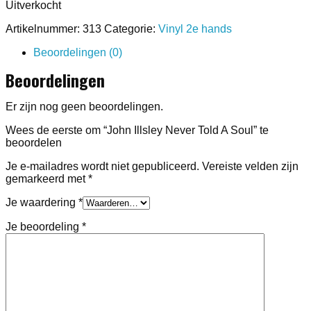
Uitverkocht
Artikelnummer:
313
Categorie:
Vinyl 2e hands
Beoordelingen (0)
Beoordelingen
Er zijn nog geen beoordelingen.
Wees de eerste om “John Illsley Never Told A Soul” te
beoordelen
Je e-mailadres wordt niet gepubliceerd.
Vereiste velden zijn
gemarkeerd met
*
Je waardering
*
Je beoordeling
*