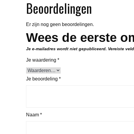
Beoordelingen
Er zijn nog geen beoordelingen.
Wees de eerste om
Je e-mailadres wordt niet gepubliceerd.
Vereiste vel
Je waardering
*
Je beoordeling
*
Naam
*