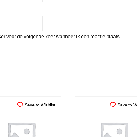
er voor de volgende keer wanneer ik een reactie plaats.
Save to Wishlist
Save to Wi