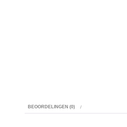
BEOORDELINGEN (0)