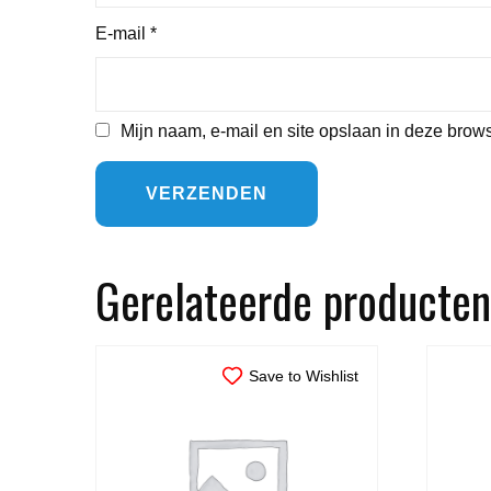
E-mail
*
Mijn naam, e-mail en site opslaan in deze brows
Gerelateerde producten
Save to Wishlist