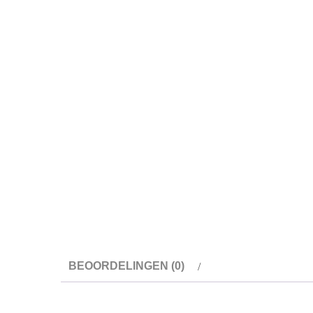
BEOORDELINGEN (0)