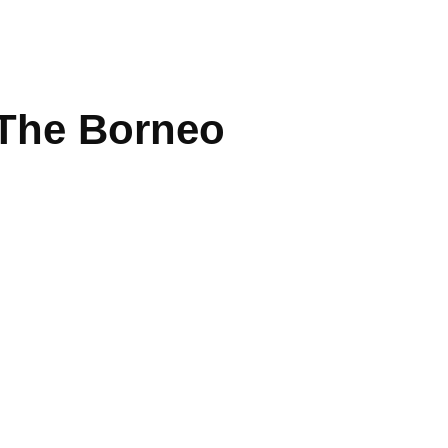
 The Borneo