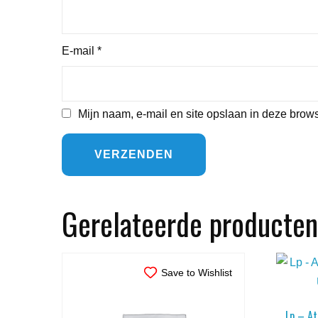
E-mail
*
Mijn naam, e-mail en site opslaan in deze brows
Gerelateerde producten
Save to Wishlist
Lp – A