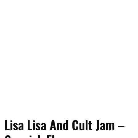
Lisa Lisa And Cult Jam –