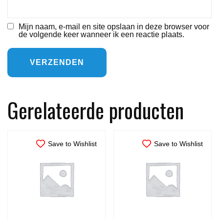
Mijn naam, e-mail en site opslaan in deze browser voor
de volgende keer wanneer ik een reactie plaats.
Gerelateerde producten
Save to Wishlist
Save to Wishlist